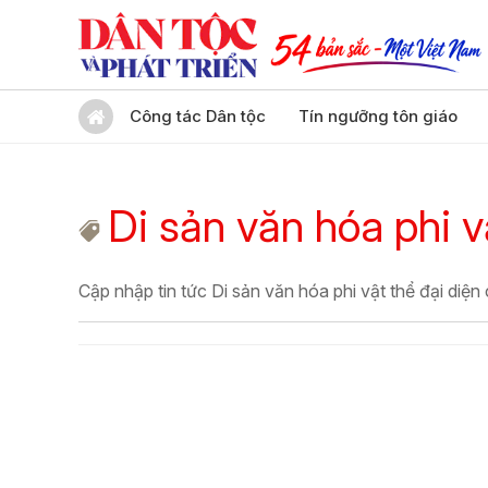
Công tác Dân tộc
Tín ngưỡng tôn giáo
Di sản văn hóa phi v
Cập nhập tin tức Di sản văn hóa phi vật thể đại diện