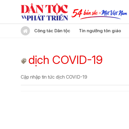
Công tác Dân tộc
Tín ngưỡng tôn giáo
dịch COVID-19
Cập nhập tin tức dịch COVID-19