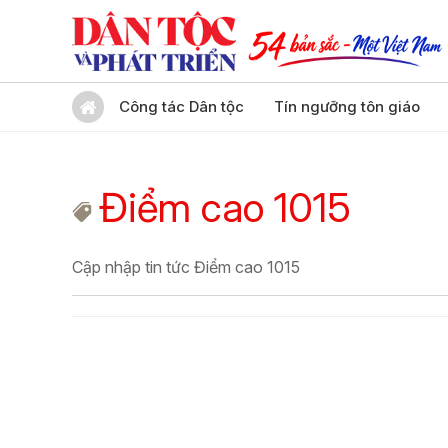
Công tác Dân tộc
Tín ngưỡng tôn giáo
Điểm cao 1015
Cập nhập tin tức Điểm cao 1015