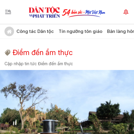
Công tác Dân tộc
Tín ngưỡng tôn giáo
Bản làng hô
Điểm đến ẩm thực
Cập nhập tin tức Điểm đến ẩm thực