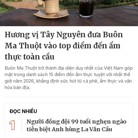
Hương vị Tây Nguyên đưa Buôn
Ma Thuột vào top điểm đến ẩm
thực toàn cầu
Buôn Ma Thuột trở thành đại diện duy nhất của Việt Nam góp
mặt trong danh sách 15 điểm đến ẩm thực tuyệt vời nhất thế
giới năm 2026, khẳng định sức hút từ cà phê, ẩm thực và văn
hóa bản địa.
ĐỌC NHIỀU
1
Người đồng đội 99 tuổi nghẹn ngào
tiễn biệt Anh hùng La Văn Cầu