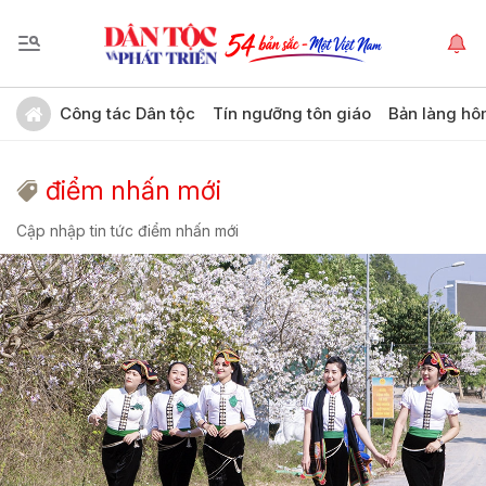
Công tác Dân tộc
Tín ngưỡng tôn giáo
Bản làng hô
điểm nhấn mới
Cập nhập tin tức điểm nhấn mới