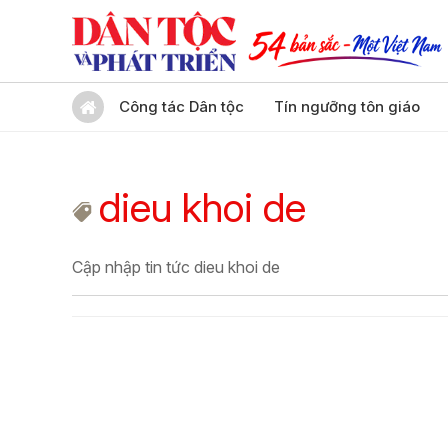
Công tác Dân tộc
Tín ngưỡng tôn giáo
dieu khoi de
Cập nhập tin tức dieu khoi de