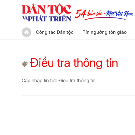
Công tác Dân tộc
Tín ngưỡng tôn giáo
Điều tra thông tin
Cập nhập tin tức Điều tra thông tin