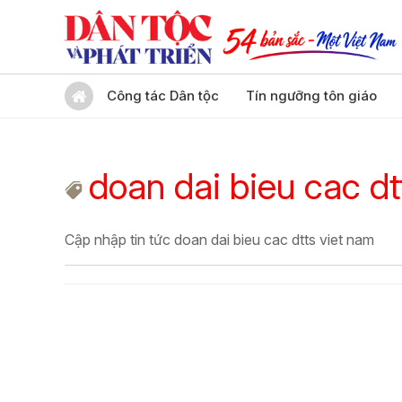
Công tác Dân tộc
Tín ngưỡng tôn giáo
doan dai bieu cac dt
Cập nhập tin tức doan dai bieu cac dtts viet nam