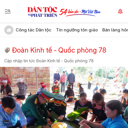
Công tác Dân tộc
Tín ngưỡng tôn giáo
Bản làng hô
Đoàn Kinh tế - Quốc phòng 78
Cập nhập tin tức Đoàn Kinh tế - Quốc phòng 78