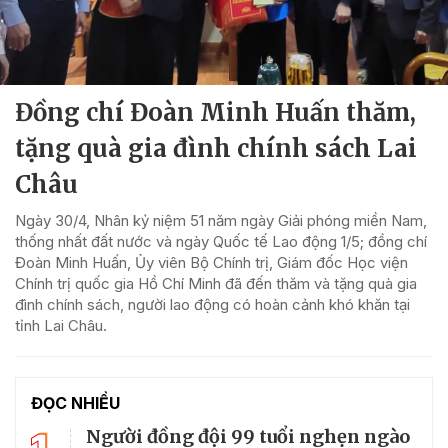
Đồng chí Đoàn Minh Huấn thăm,
tặng quà gia đình chính sách Lai
Châu
Ngày 30/4, Nhân kỷ niệm 51 năm ngày Giải phóng miền Nam,
thống nhất đất nước và ngày Quốc tế Lao động 1/5; đồng chí
Đoàn Minh Huấn, Ủy viên Bộ Chính trị, Giám đốc Học viện
Chính trị quốc gia Hồ Chí Minh đã đến thăm và tặng quà gia
đình chính sách, người lao động có hoàn cảnh khó khăn tại
tỉnh Lai Châu.
ĐỌC NHIỀU
Người đồng đội 99 tuổi nghẹn ngào