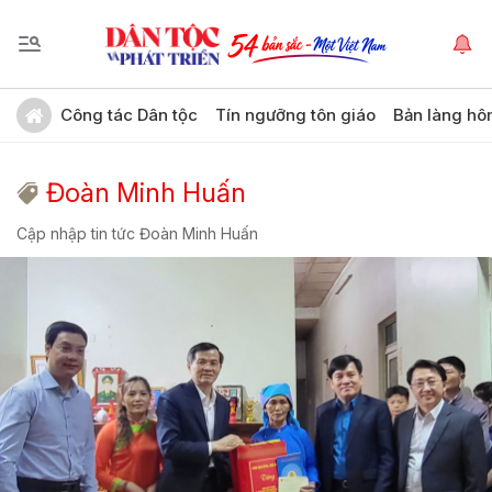
Công tác Dân tộc
Tín ngưỡng tôn giáo
Bản làng hô
Đoàn Minh Huấn
Cập nhập tin tức Đoàn Minh Huấn