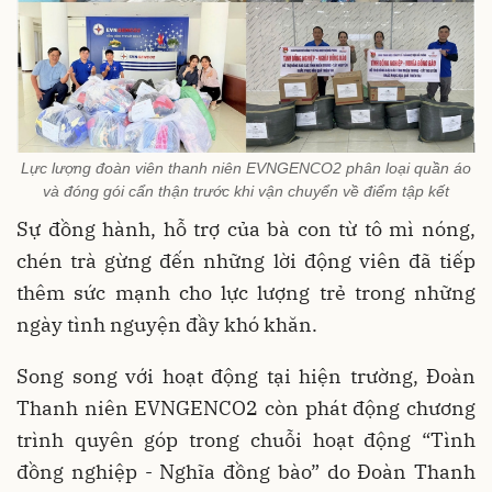
Lực lượng đoàn viên thanh niên EVNGENCO2 phân loại quần áo
và đóng gói cẩn thận trước khi vận chuyển về điểm tập kết
Sự đồng hành, hỗ trợ của bà con từ tô mì nóng,
chén trà gừng đến những lời động viên đã tiếp
thêm sức mạnh cho lực lượng trẻ trong những
ngày tình nguyện đầy khó khăn.
Song song với hoạt động tại hiện trường, Đoàn
Thanh niên EVNGENCO2 còn phát động chương
trình quyên góp trong chuỗi hoạt động “Tình
đồng nghiệp - Nghĩa đồng bào” do Đoàn Thanh