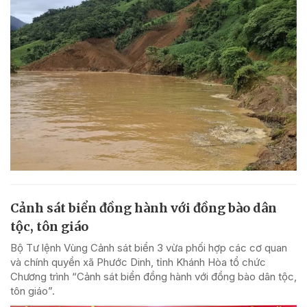
Cảnh sát biển đồng hành với đồng bào dân
tộc, tôn giáo
Bộ Tư lệnh Vùng Cảnh sát biển 3 vừa phối hợp các cơ quan
và chính quyền xã Phước Dinh, tỉnh Khánh Hòa tổ chức
Chương trình “Cảnh sát biển đồng hành với đồng bào dân tộc,
tôn giáo”.