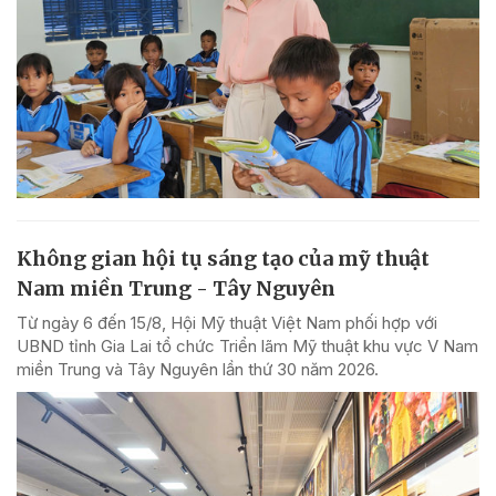
Không gian hội tụ sáng tạo của mỹ thuật
Nam miền Trung - Tây Nguyên
Từ ngày 6 đến 15/8, Hội Mỹ thuật Việt Nam phối hợp với
UBND tỉnh Gia Lai tổ chức Triển lãm Mỹ thuật khu vực V Nam
miền Trung và Tây Nguyên lần thứ 30 năm 2026.