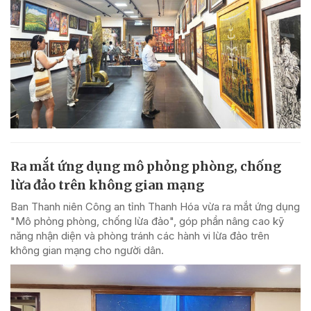
Ra mắt ứng dụng mô phỏng phòng, chống
lừa đảo trên không gian mạng
Ban Thanh niên Công an tỉnh Thanh Hóa vừa ra mắt ứng dụng
"Mô phỏng phòng, chống lừa đảo", góp phần nâng cao kỹ
năng nhận diện và phòng tránh các hành vi lừa đảo trên
không gian mạng cho người dân.