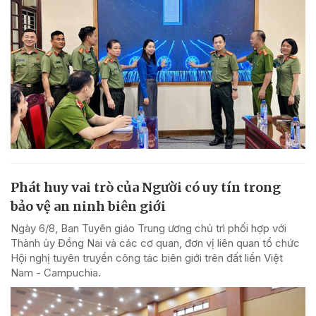
Phát huy vai trò của Người có uy tín trong
bảo vệ an ninh biên giới
Ngày 6/8, Ban Tuyên giáo Trung ương chủ trì phối hợp với
Thành ủy Đồng Nai và các cơ quan, đơn vị liên quan tổ chức
Hội nghị tuyên truyền công tác biên giới trên đất liền Việt
Nam - Campuchia.