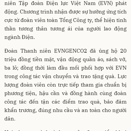
niên Tập đoàn Điện lực Việt Nam (EVN) phát
động. Chương trình nhận được sự hưởng ứng tích
cực từ đoàn viên toàn Tổng Công ty, thể hiện tinh
thần tương thân tương ái của người lao động
ngành Điện.
Đoàn Thanh niên EVNGENCO2 đã ủng hộ 20
triệu đồng tiền mặt, vận động quần áo, sách vở,
ba lô; đồng thời làm đầu mối phối hợp với EVN
trong công tác vận chuyển và trao tặng quà. Lực
lượng đoàn viên còn trực tiếp tham gia chuẩn bị
phương tiện, hậu cần và đồng hành cùng đoàn
công tác đến tận các điểm trao quà, bảo đảm
khẩn trương, đúng nhu cầu và an toàn cho người
dân.