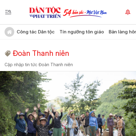
Công tác Dân tộc
Tín ngưỡng tôn giáo
Bản làng hô
Đoàn Thanh niên
Cập nhập tin tức Đoàn Thanh niên