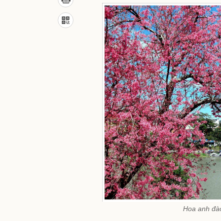
Hoa anh đà