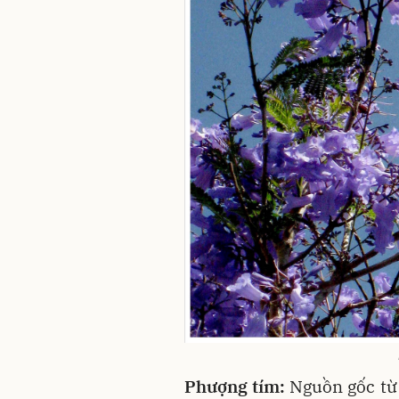
Phượng tím:
Nguồn gốc từ