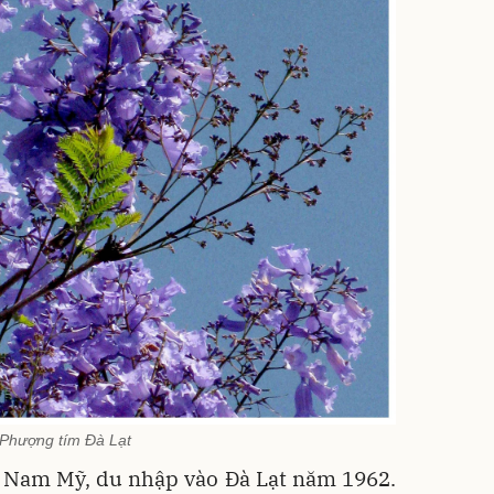
Phượng tím Đà Lạt
 Nam Mỹ, du nhập vào Đà Lạt năm 1962.