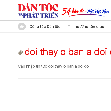
Công tác Dân tộc
Tín ngưỡng tôn giáo
doi thay o ban a doi
Cập nhập tin tức doi thay o ban a doi do