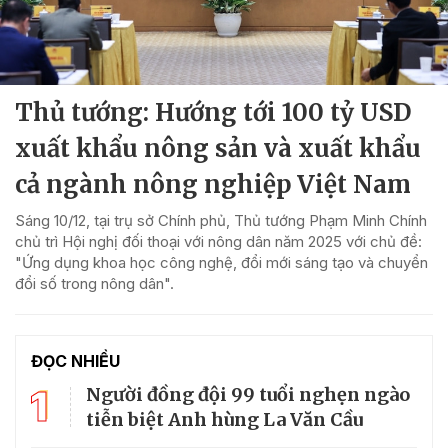
Thủ tướng: Hướng tới 100 tỷ USD
xuất khẩu nông sản và xuất khẩu
cả ngành nông nghiệp Việt Nam
Sáng 10/12, tại trụ sở Chính phủ, Thủ tướng Phạm Minh Chính
chủ trì Hội nghị đối thoại với nông dân năm 2025 với chủ đề:
"Ứng dụng khoa học công nghệ, đổi mới sáng tạo và chuyển
đổi số trong nông dân".
ĐỌC NHIỀU
1
Người đồng đội 99 tuổi nghẹn ngào
tiễn biệt Anh hùng La Văn Cầu