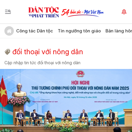
Công tác Dân tộc
Tín ngưỡng tôn giáo
Bản làng hô
đối thoại với nông dân
Cập nhập tin tức đối thoại với nông dân