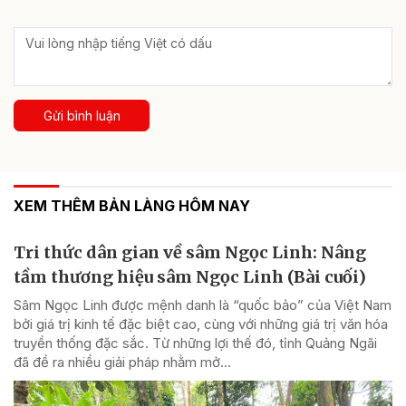
Gửi bình luận
XEM THÊM BẢN LÀNG HÔM NAY
Tri thức dân gian về sâm Ngọc Linh: Nâng
tầm thương hiệu sâm Ngọc Linh (Bài cuối)
Sâm Ngọc Linh được mệnh danh là “quốc bảo” của Việt Nam
bởi giá trị kinh tế đặc biệt cao, cùng với những giá trị văn hóa
truyền thống đặc sắc. Từ những lợi thế đó, tỉnh Quảng Ngãi
đã đề ra nhiều giải pháp nhằm mở...