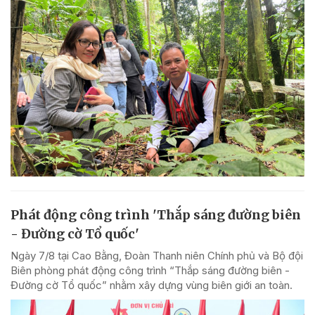
Phát động công trình 'Thắp sáng đường biên
- Đường cờ Tổ quốc'
Ngày 7/8 tại Cao Bằng, Đoàn Thanh niên Chính phủ và Bộ đội
Biên phòng phát động công trình “Thắp sáng đường biên -
Đường cờ Tổ quốc” nhằm xây dựng vùng biên giới an toàn.