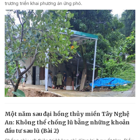
trương triển khai phương án ứng phó.
Một năm sau đại hồng thủy miền Tây Nghệ
An: Không thể chống lũ bằng những khoản
đầu tư sau lũ (Bài 2)