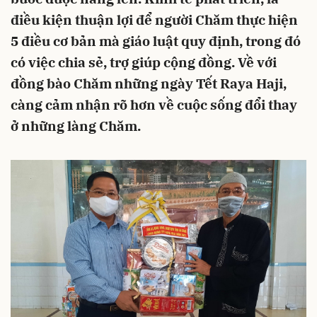
điều kiện thuận lợi để người Chăm thực hiện
5 điều cơ bản mà giáo luật quy định, trong đó
có việc chia sẻ, trợ giúp cộng đồng. Về với
đồng bào Chăm những ngày Tết Raya Haji,
càng cảm nhận rõ hơn về cuộc sống đổi thay
ở những làng Chăm.