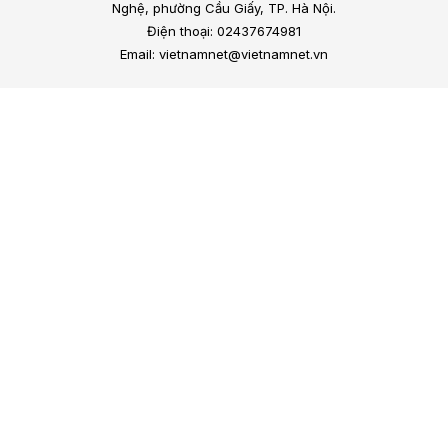
Nghệ, phường Cầu Giấy, TP. Hà Nội.
Điện thoại: 02437674981
Email: vietnamnet@vietnamnet.vn