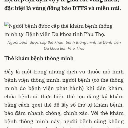
đặc biệt là vùng đồng bào DTTS và miền núi.
Người bệnh được cấp thẻ khám bệnh thông minh tại Bệnh viện
Đa khoa tỉnh Phú Thọ.
Thẻ khám bệnh thông minh
Đây là một trong những dịch vụ thuộc mô hình
bệnh viện thông minh, người bệnh (có thẻ thông
minh do bệnh viện phát hành) khi đến khám,
chữa bệnh sẽ thực hiện thủ tục đăng ký khám
bằng cách quẹt thẻ để lấy số thứ tự khám bệnh,
bảo đảm nhanh chóng, chính xác. Với thẻ khám
bệnh thông minh này, người bệnh cũng không