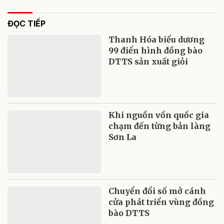
ĐỌC TIẾP
Thanh Hóa biểu dương
99 điển hình đồng bào
DTTS sản xuất giỏi
Khi nguồn vốn quốc gia
chạm đến từng bản làng
Sơn La
Chuyển đổi số mở cánh
cửa phát triển vùng đồng
bào DTTS