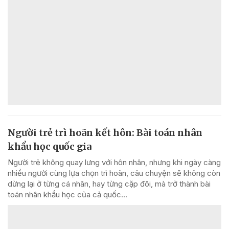
Người trẻ trì hoãn kết hôn: Bài toán nhân
khẩu học quốc gia
Người trẻ không quay lưng với hôn nhân, nhưng khi ngày càng
nhiều người cùng lựa chọn trì hoãn, câu chuyện sẽ không còn
dừng lại ở từng cá nhân, hay từng cặp đôi, mà trở thành bài
toán nhân khẩu học của cả quốc...