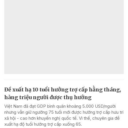
Đề xuất hạ 10 tuổi hưởng trợ cấp hằng tháng,
hàng triệu người được thụ hưởng
Việt Nam đã đạt GDP bình quân khoảng 5.000 USD/người
nhưng vẫn giữ ngưỡng 75 tuổi mới được hưởng trợ cấp hưu trí
xã hội - cao hơn khuyến nghị quốc tế. Vì thế, chuyên gia đề
xuất hạ độ tuổi hưởng trợ cấp xuống 65.