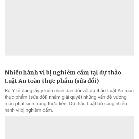
Nhiều hành vi bị nghiêm cấm tại dự thảo
Luật An toàn thực phẩm (sửa đổi)
Bộ Y tế đang lấy ý kiến nhân dân đối với dự thảo Luật An toàn
thực phẩm (sửa đổi) nhằm giải quyết những vấn đề vướng
mắc phát sinh trong thực tiễn. Dự thảo Luật bổ sung nhiều
hành vi bị nghiêm cấm.