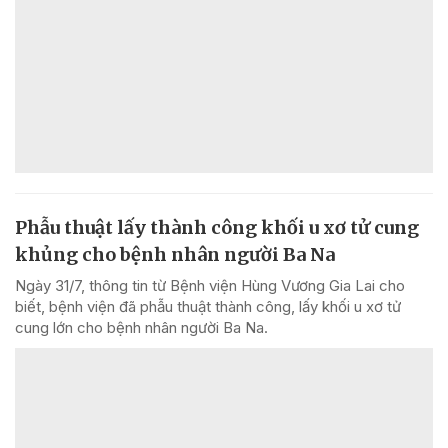
Phẫu thuật lấy thành công khối u xơ tử cung
khủng cho bệnh nhân người Ba Na
Ngày 31/7, thông tin từ Bệnh viện Hùng Vương Gia Lai cho
biết, bệnh viện đã phẫu thuật thành công, lấy khối u xơ tử
cung lớn cho bệnh nhân người Ba Na.