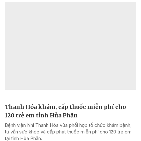
Thanh Hóa khám, cấp thuốc miễn phí cho
120 trẻ em tỉnh Hủa Phăn
Bệnh viện Nhi Thanh Hóa vừa phối hợp tổ chức khám bệnh,
tư vấn sức khỏe và cấp phát thuốc miễn phí cho 120 trẻ em
tại tỉnh Hủa Phăn.