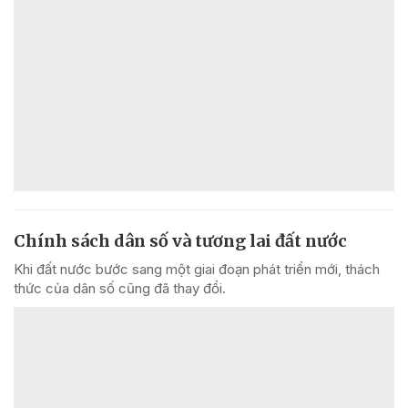
Chính sách dân số và tương lai đất nước
Khi đất nước bước sang một giai đoạn phát triển mới, thách
thức của dân số cũng đã thay đổi.