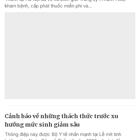
khám bệnh, cấp phát thuốc miễn phí và...
Cảnh báo về những thách thức trước xu
hướng mức sinh giảm sâu
Thông điệp này được Bộ Y tế nhấn mạnh tại Lễ mít tinh