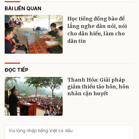
BÀI LIÊN QUAN
Học tiếng đồng bào để
lắng nghe dân nói, nói
cho dân hiểu, làm cho
dân tin
ĐỌC TIẾP
Thanh Hóa: Giải pháp
giảm thiểu tảo hôn, hôn
nhân cận huyết