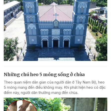
Những chú heo 5 móng sống ở chùa
Theo quan niệm dân gian của người dân ở Tây Nam Bộ, heo
5 móng mang đến điều không may. Khi phát hiện heo có đặc
điểm này, người dân thường mang đến chùa.