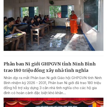
Phân ban Ni giới GHPGVN tỉnh Ninh Bình
trao 180 triệu đồng xây nhà tình nghĩa
Nhân dịp ra mắt Phân ban Ni giới Giáo hội GHPGVN tỉnh Ninh
Bình nhiệm kỳ 2026 - 2031, Phân ban Ni giới đã trao 180 triệu
đồng hỗ trợ xây dựng 3 căn nhà tình nghĩa cho các hộ gia
đình có hoàn cảnh đặc biệt khó khăn...