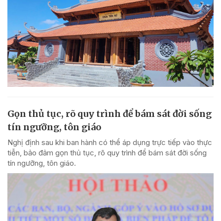
Gọn thủ tục, rõ quy trình để bám sát đời sống
tín ngưỡng, tôn giáo
Nghị định sau khi ban hành có thể áp dụng trực tiếp vào thực
tiễn, bảo đảm gọn thủ tục, rõ quy trình để bám sát đời sống
tín ngưỡng, tôn giáo.