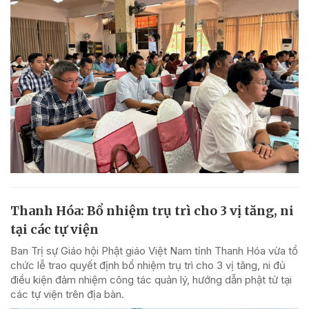
Thanh Hóa: Bổ nhiệm trụ trì cho 3 vị tăng, ni
tại các tự viện
Ban Trị sự Giáo hội Phật giáo Việt Nam tỉnh Thanh Hóa vừa tổ
chức lễ trao quyết định bổ nhiệm trụ trì cho 3 vị tăng, ni đủ
điều kiện đảm nhiệm công tác quản lý, hướng dẫn phật tử tại
các tự viện trên địa bàn.