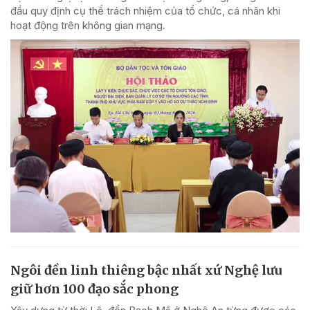
đầu quy định cụ thể trách nhiệm của tổ chức, cá nhân khi
hoạt động trên không gian mạng.
Ngôi đền linh thiêng bậc nhất xứ Nghệ lưu
giữ hơn 100 đạo sắc phong