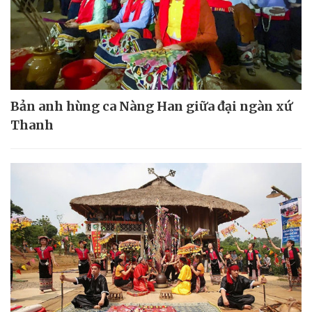
Bản anh hùng ca Nàng Han giữa đại ngàn xứ
Thanh