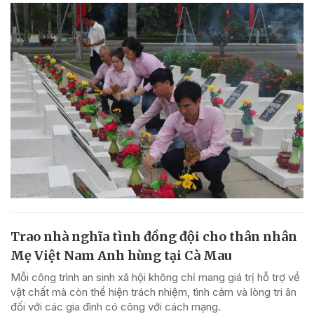
Trao nhà nghĩa tình đồng đội cho thân nhân
Mẹ Việt Nam Anh hùng tại Cà Mau
Mỗi công trình an sinh xã hội không chỉ mang giá trị hỗ trợ về
vật chất mà còn thể hiện trách nhiệm, tình cảm và lòng tri ân
đối với các gia đình có công với cách mạng.