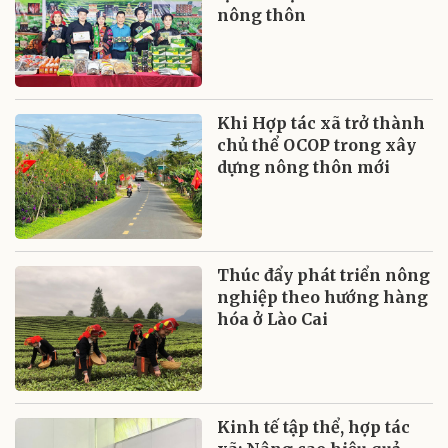
nông thôn
Khi Hợp tác xã trở thành
chủ thể OCOP trong xây
dựng nông thôn mới
Thúc đẩy phát triển nông
nghiệp theo hướng hàng
hóa ở Lào Cai
Kinh tế tập thể, hợp tác