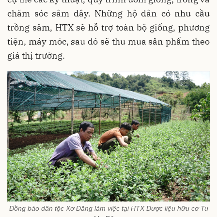
chăm sóc sâm dây. Những hộ dân có nhu cầu
trồng sâm, HTX sẽ hỗ trợ toàn bộ giống, phương
tiện, máy móc, sau đó sẽ thu mua sản phẩm theo
giá thị trường.
Đồng bào dân tộc Xơ Đăng làm việc tại HTX Dược liệu hữu cơ Tu