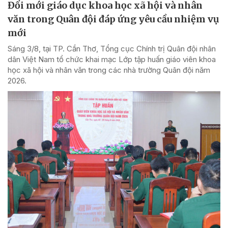
Đổi mới giáo dục khoa học xã hội và nhân
văn trong Quân đội đáp ứng yêu cầu nhiệm vụ
mới
Sáng 3/8, tại TP. Cần Thơ, Tổng cục Chính trị Quân đội nhân
dân Việt Nam tổ chức khai mạc Lớp tập huấn giáo viên khoa
học xã hội và nhân văn trong các nhà trường Quân đội năm
2026.