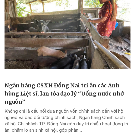
Ngân hàng CSXH Đồng Nai tri ân các Anh
hùng Liệt sĩ, lan tỏa đạo lý “Uống nước nhớ
nguồn”
Không chỉ là cầu nối đưa nguồn vốn chính sách đến với hộ
nghèo và các đối tượng chính sách, Ngân hàng Chính sách
xã hội Chi nhánh TP. Đồng Nai còn duy trì nhiều hoạt động tri
ân, chăm lo an sinh xã hội, góp phần...