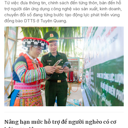
Từ việc đưa thông tin, chính sách đến từng thôn, bản đến hỗ
trợ người dân ứng dụng công nghệ vào sản xuất, kinh doanh,
chuyển đổi số đang từng bước tạo động lực phát triển vùng
đồng bào DTTS ở Tuyên Quang.
Nâng hạn mức hỗ trợ để người nghèo có cơ