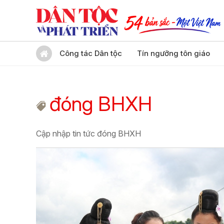
Công tác Dân tộc
Tín ngưỡng tôn giáo
đóng BHXH
Cập nhập tin tức đóng BHXH