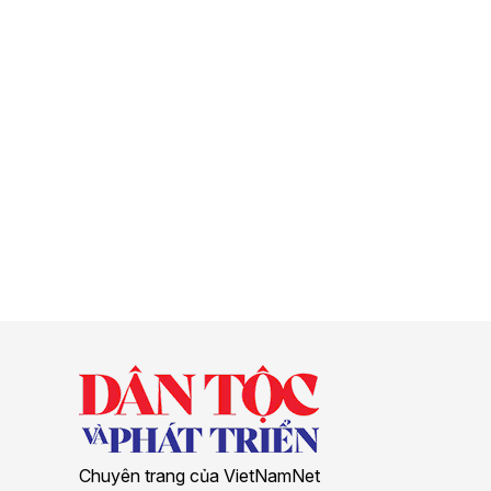
Chuyên trang của VietNamNet