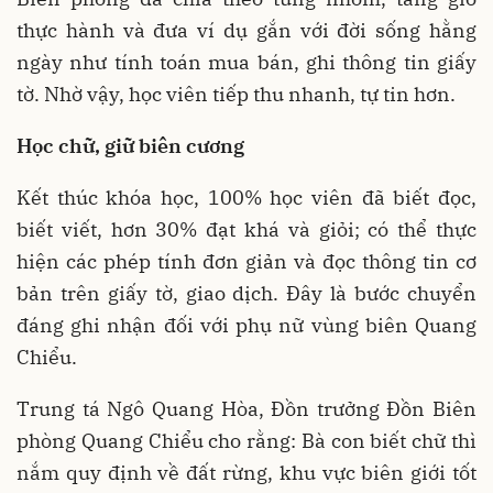
thực hành và đưa ví dụ gắn với đời sống hằng
ngày như tính toán mua bán, ghi thông tin giấy
tờ. Nhờ vậy, học viên tiếp thu nhanh, tự tin hơn.
Học chữ, giữ biên cương
Kết thúc khóa học, 100% học viên đã biết đọc,
biết viết, hơn 30% đạt khá và giỏi; có thể thực
hiện các phép tính đơn giản và đọc thông tin cơ
bản trên giấy tờ, giao dịch. Đây là bước chuyển
đáng ghi nhận đối với phụ nữ vùng biên Quang
Chiểu.
Trung tá Ngô Quang Hòa, Đồn trưởng Đồn Biên
phòng Quang Chiểu cho rằng: Bà con biết chữ thì
nắm quy định về đất rừng, khu vực biên giới tốt