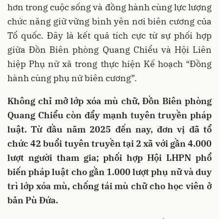
hơn trong cuộc sống và đồng hành cùng lực lượng
chức năng giữ vững bình yên nơi biên cương của
Tổ quốc. Đây là kết quả tích cực từ sự phối hợp
giữa Đồn Biên phòng Quang Chiểu và Hội Liên
hiệp Phụ nữ xã trong thực hiện Kế hoạch “Đồng
hành cùng phụ nữ biên cương”.
Không chỉ mở lớp xóa mù chữ, Đồn Biên phòng
Quang Chiểu còn đẩy mạnh tuyên truyền pháp
luật. Từ đầu năm 2025 đến nay, đơn vị đã tổ
chức 42 buổi tuyên truyền tại 2 xã với gần 4.000
lượt người tham gia; phối hợp Hội LHPN phổ
biến pháp luật cho gần 1.000 lượt phụ nữ và duy
trì lớp xóa mù, chống tái mù chữ cho học viên ở
bản Pù Đứa.