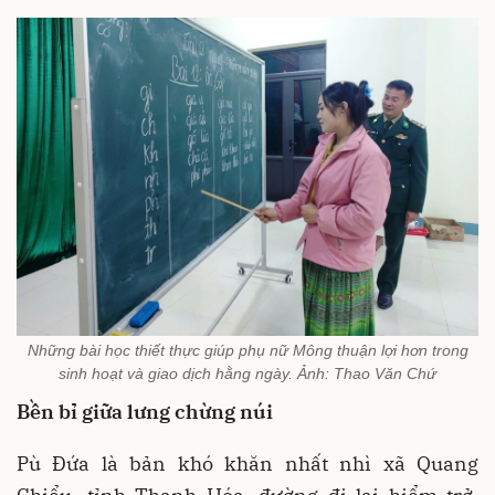
Những bài học thiết thực giúp phụ nữ Mông thuận lợi hơn trong
sinh hoạt và giao dịch hằng ngày. Ảnh: Thao Văn Chứ
Bền bỉ giữa lưng chừng núi
Pù Đứa là bản khó khăn nhất nhì xã Quang