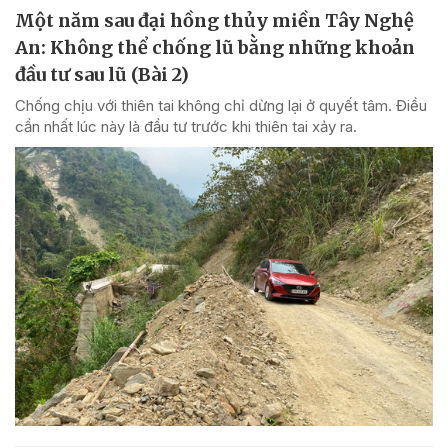
Một năm sau đại hồng thủy miền Tây Nghệ
An: Không thể chống lũ bằng những khoản
đầu tư sau lũ (Bài 2)
Chống chịu với thiên tai không chỉ dừng lại ở quyết tâm. Điều
cần nhất lúc này là đầu tư trước khi thiên tai xảy ra.