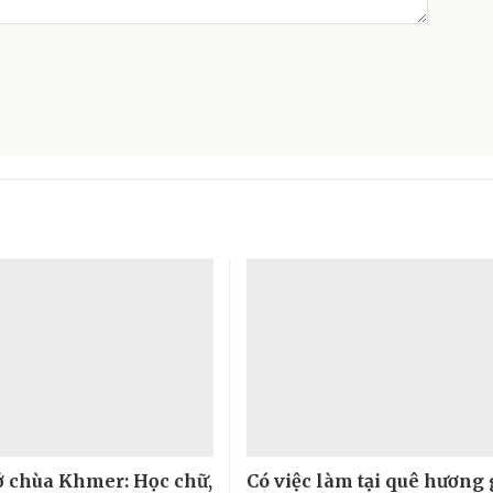
 chùa Khmer: Học chữ,
Có việc làm tại quê hương