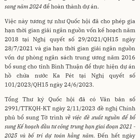
sang năm 2024
để hoàn thành dự án.
Việc này tương tự như Quốc hội đã cho phép gia
hạn thời gian giải ngân nguồn vốn kế hoạch năm
2018 tại Nghị quyết số 29/2021/QH15 ngày
28/7/2021 và gia hạn thời gian giải ngân nguồn
vốn dự phòng ngân sách trung ương năm 2016
bổ sung cho tỉnh Bình Thuận để thực hiện dự án
hồ chứa nước Ka Pét tại Nghị quyết số
101/2023/QH15 ngày 24/6/2023.
Tổng Thư ký Quốc hội đã có Văn bản số
2991/TTKQH-KT ngày 2/11/2023 đề nghị Chính
phủ bổ sung Tờ trình
về việc đề xuất nguồn để bổ
sung Kế hoạch đầu tư công trung hạn giai đoạn 2021 -
2025 và bố trí dự toán hằng năm.
Đến hết ngày