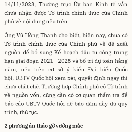
14/11/2023, Thường trực Ủy ban Kinh tế vẫn
chưa nhận được Tờ trình chính thức của Chính
phủ về nội dung nêu trên.
Ông Vũ Hồng Thanh cho biết, hiện nay, chưa có
Tờ trình chính thức của Chính phủ về đề xuất
nguồn để bổ sung Kế hoạch đầu tư công trung
hạn giai đoạn 2021 - 2025 và bố trí dự toán hằng
năm, nếu trên cơ sở ý kiến Đại biểu Quốc
hội, UBTV Quốc hội xem xét, quyết định ngay thì
chưa chặt chẽ. Trường hợp Chính phủ có Tờ trình
về nguồn vốn, cũng cần có cơ quan thẩm tra để
báo cáo UBTV Quốc hội để bảo đảm đầy đủ quy
trình, thủ tục.
2 phương án tháo gỡ vướng mắc