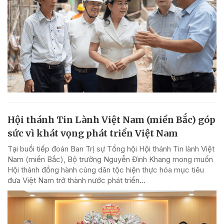
Hội thánh Tin Lành Việt Nam (miền Bắc) góp
sức vì khát vọng phát triển Việt Nam
Tại buổi tiếp đoàn Ban Trị sự Tổng hội Hội thánh Tin lành Việt
Nam (miền Bắc), Bộ trưởng Nguyễn Đình Khang mong muốn
Hội thánh đồng hành cùng dân tộc hiện thực hóa mục tiêu
đưa Việt Nam trở thành nước phát triển...