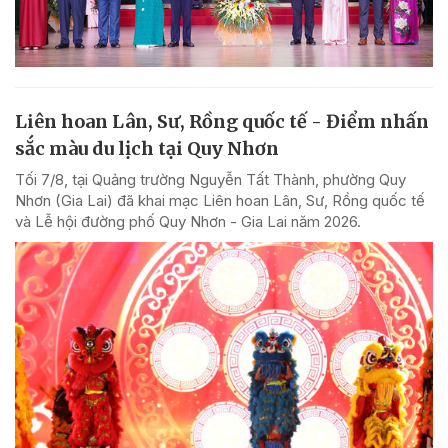
Liên hoan Lân, Sư, Rồng quốc tế - Điểm nhấn
sắc màu du lịch tại Quy Nhơn
Tối 7/8, tại Quảng trường Nguyễn Tất Thành, phường Quy
Nhơn (Gia Lai) đã khai mạc Liên hoan Lân, Sư, Rồng quốc tế
và Lễ hội đường phố Quy Nhơn - Gia Lai năm 2026.