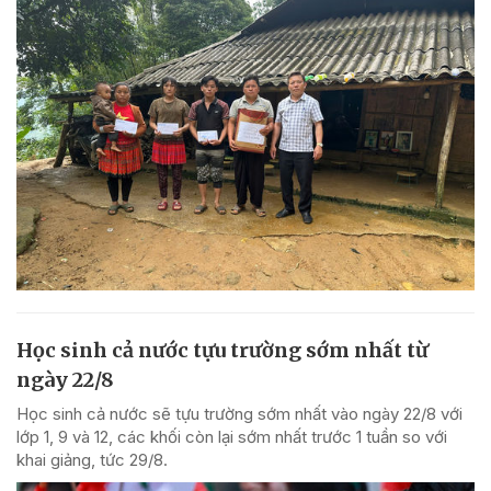
Học sinh cả nước tựu trường sớm nhất từ
ngày 22/8
Học sinh cả nước sẽ tựu trường sớm nhất vào ngày 22/8 với
lớp 1, 9 và 12, các khối còn lại sớm nhất trước 1 tuần so với
khai giảng, tức 29/8.