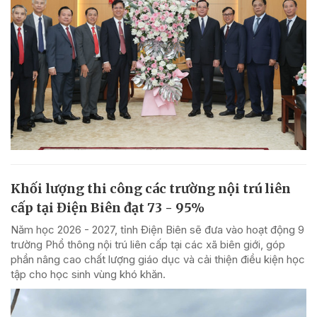
Khối lượng thi công các trường nội trú liên
cấp tại Điện Biên đạt 73 - 95%
Năm học 2026 - 2027, tỉnh Điện Biên sẽ đưa vào hoạt động 9
trường Phổ thông nội trú liên cấp tại các xã biên giới, góp
phần nâng cao chất lượng giáo dục và cải thiện điều kiện học
tập cho học sinh vùng khó khăn.