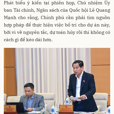
Phát biểu ý kiến tại phiên họp, Chủ nhiệm Ủy
ban Tài chính, Ngân sách của Quốc hội Lê Quang
Mạnh cho rằng, Chính phủ cần phải tìm nguồn
hợp pháp để thực hiện việc bố trí cho dự án này,
bởi vì về nguyên tắc, dự toán hủy rồi thì không có
cách gì để kéo dài hơn.