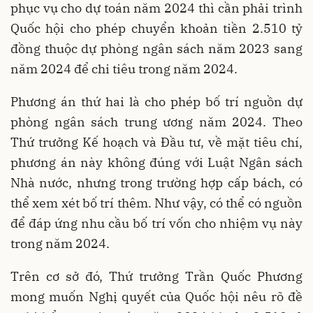
phục vụ cho dự toán năm 2024 thì cần phải trình
Quốc hội cho phép chuyển khoản tiền 2.510 tỷ
đồng thuộc dự phòng ngân sách năm 2023 sang
năm 2024 để chi tiêu trong năm 2024.
Phương án thứ hai là cho phép bố trí nguồn dự
phòng ngân sách trung ương năm 2024. Theo
Thứ trưởng Kế hoạch và Đầu tư, về mặt tiêu chí,
phương án này không đúng với Luật Ngân sách
Nhà nước, nhưng trong trường hợp cấp bách, có
thể xem xét bố trí thêm. Như vậy, có thể có nguồn
để đáp ứng nhu cầu bố trí vốn cho nhiệm vụ này
trong năm 2024.
Trên cơ sở đó, Thứ trưởng Trần Quốc Phương
mong muốn Nghị quyết của Quốc hội nêu rõ đề