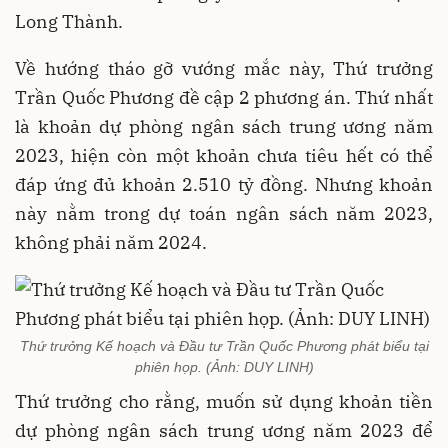
Long Thành.
Về hướng tháo gỡ vướng mắc này, Thứ trưởng
Trần Quốc Phương đề cập 2 phương án. Thứ nhất
là khoản dự phòng ngân sách trung ương năm
2023, hiện còn một khoản chưa tiêu hết có thể
đáp ứng đủ khoản 2.510 tỷ đồng. Nhưng khoản
này nằm trong dự toán ngân sách năm 2023,
không phải năm 2024.
Thứ trưởng Kế hoạch và Đầu tư Trần Quốc Phương phát biểu tại
phiên họp. (Ảnh: DUY LINH)
Thứ trưởng cho rằng, muốn sử dụng khoản tiền
dự phòng ngân sách trung ương năm 2023 để