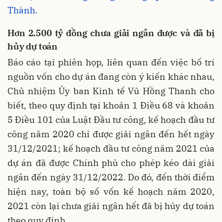
Thành.
Hơn 2.500 tỷ đồng chưa giải ngân được và đã bị
hủy dự toán
Báo cáo tại phiên họp, liên quan đến việc bố trí
nguồn vốn cho dự án đang còn ý kiến khác nhau,
Chủ nhiệm Ủy ban Kinh tế Vũ Hồng Thanh cho
biết, theo quy định tại khoản 1 Điều 68 và khoản
5 Điều 101 của Luật Đầu tư công, kế hoạch đầu tư
công năm 2020 chỉ được giải ngân đến hết ngày
31/12/2021; kế hoạch đầu tư công năm 2021 của
dự án đã được Chính phủ cho phép kéo dài giải
ngân đến ngày 31/12/2022. Do đó, đến thời điểm
hiện nay, toàn bộ số vốn kế hoạch năm 2020,
2021 còn lại chưa giải ngân hết đã bị hủy dự toán
theo quy định.