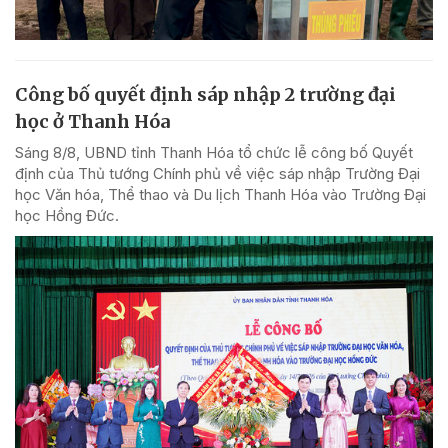
Công bố quyết định sáp nhập 2 trường đại
học ở Thanh Hóa
Sáng 8/8, UBND tỉnh Thanh Hóa tổ chức lễ công bố Quyết
định của Thủ tướng Chính phủ về việc sáp nhập Trường Đại
học Văn hóa, Thể thao và Du lịch Thanh Hóa vào Trường Đại
học Hồng Đức.