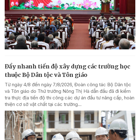
Đẩy nhanh tiến độ xây dựng các trường học
thuộc Bộ Dân tộc và Tôn giáo
Từ ngày 4/8 đến ngày 7/8/2026, Đoàn công tác Bộ Dân tộc
và Tôn giáo do Thứ trưởng Nông Thị Hà dẫn đầu đã đi kiểm
tra thực địa tiến độ thi công các dự án đầu tư nâng cấp, hoàn
thiện cơ sở vật chất tại các trường...