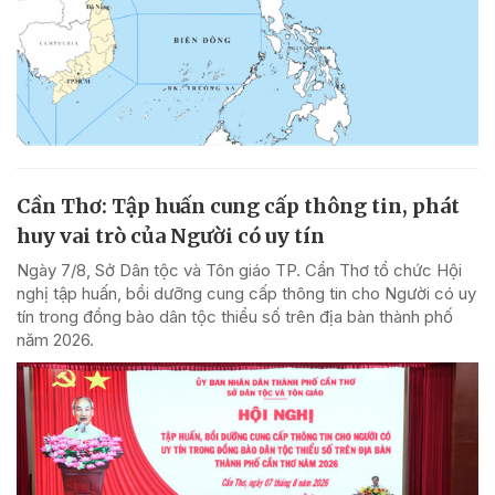
Cần Thơ: Tập huấn cung cấp thông tin, phát
huy vai trò của Người có uy tín
Ngày 7/8, Sở Dân tộc và Tôn giáo TP. Cần Thơ tổ chức Hội
nghị tập huấn, bồi dưỡng cung cấp thông tin cho Người có uy
tín trong đồng bào dân tộc thiểu số trên địa bàn thành phố
năm 2026.