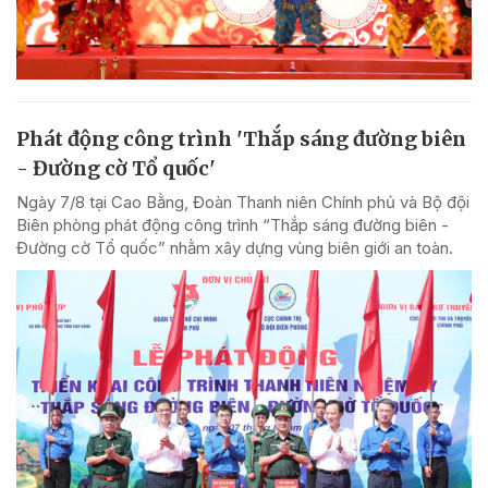
Phát động công trình 'Thắp sáng đường biên
- Đường cờ Tổ quốc'
Ngày 7/8 tại Cao Bằng, Đoàn Thanh niên Chính phủ và Bộ đội
Biên phòng phát động công trình “Thắp sáng đường biên -
Đường cờ Tổ quốc” nhằm xây dựng vùng biên giới an toàn.