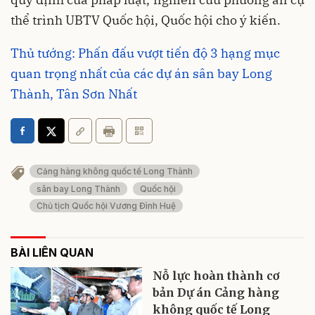
thể trình UBTV Quốc hội, Quốc hội cho ý kiến.
Thủ tướng: Phấn đấu vượt tiến độ 3 hạng mục
quan trọng nhất của các dự án sân bay Long
Thành, Tân Sơn Nhất
Cảng hàng không quốc tế Long Thành
sân bay Long Thành
Quốc hội
Chủ tịch Quốc hội Vương Đình Huệ
BÀI LIÊN QUAN
Nỗ lực hoàn thành cơ
bản Dự án Cảng hàng
không quốc tế Long