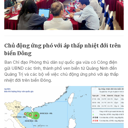
Chủ động ứng phó với áp thấp nhiệt đới trên
biển Đông
Ban Chỉ đạo Phòng thủ dân sự quốc gia vừa có Công điện
gửi UBND các tỉnh, thành phố ven biển từ Quảng Ninh đến
Quảng Trị và các bộ về việc chủ động ứng phó với áp thấp
nhiệt đới trên biển Đông.