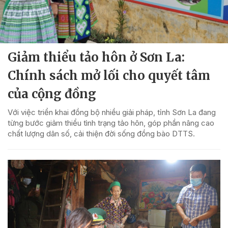
Giảm thiểu tảo hôn ở Sơn La:
Chính sách mở lối cho quyết tâm
của cộng đồng
Với việc triển khai đồng bộ nhiều giải pháp, tỉnh Sơn La đang
từng bước giảm thiểu tình trạng tảo hôn, góp phần nâng cao
chất lượng dân số, cải thiện đời sống đồng bào DTTS.