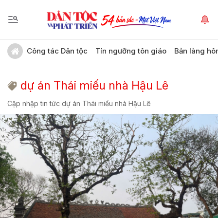
Công tác Dân tộc
Tín ngưỡng tôn giáo
Bản làng hô
dự án Thái miếu nhà Hậu Lê
Cập nhập tin tức dự án Thái miếu nhà Hậu Lê