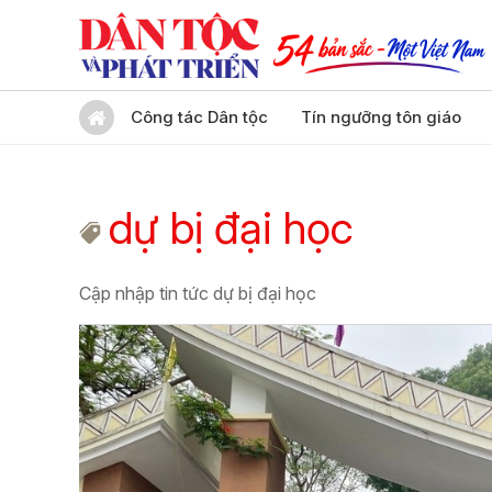
Công tác Dân tộc
Tín ngưỡng tôn giáo
dự bị đại học
Cập nhập tin tức dự bị đại học