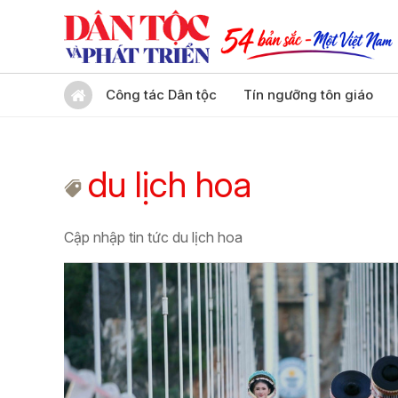
Công tác Dân tộc
Tín ngưỡng tôn giáo
du lịch hoa
Cập nhập tin tức du lịch hoa