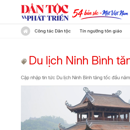
Công tác Dân tộc
Tín ngưỡng tôn giáo
Du lịch Ninh Bình t
Cập nhập tin tức Du lịch Ninh Bình tăng tốc đầu năm