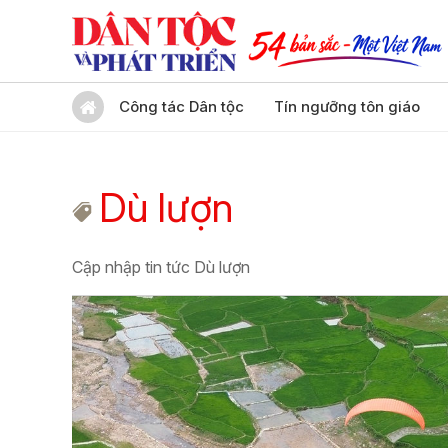
Công tác Dân tộc
Tín ngưỡng tôn giáo
Dù lượn
Cập nhập tin tức Dù lượn