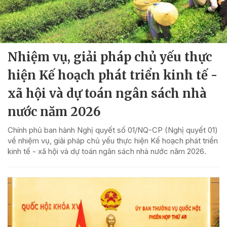
Nhiệm vụ, giải pháp chủ yếu thực
hiện Kế hoạch phát triển kinh tế -
xã hội và dự toán ngân sách nhà
nước năm 2026
Chính phủ ban hành Nghị quyết số 01/NQ-CP (Nghị quyết 01)
về nhiệm vụ, giải pháp chủ yếu thực hiện Kế hoạch phát triển
kinh tế - xã hội và dự toán ngân sách nhà nước năm 2026.