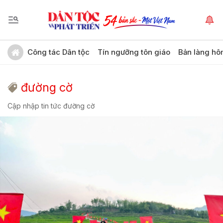
Công tác Dân tộc
Tín ngưỡng tôn giáo
Bản làng hô
đường cờ
Cập nhập tin tức đường cờ