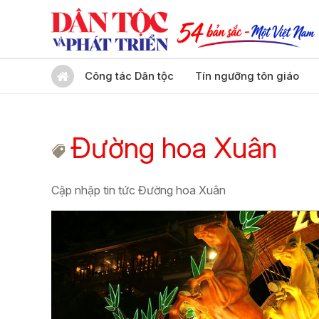
Công tác Dân tộc
Tín ngưỡng tôn giáo
Đường hoa Xuân
Cập nhập tin tức Đường hoa Xuân