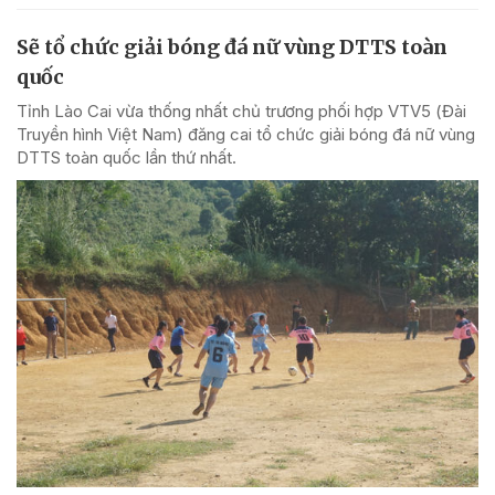
Sẽ tổ chức giải bóng đá nữ vùng DTTS toàn
quốc
Tỉnh Lào Cai vừa thống nhất chủ trương phối hợp VTV5 (Đài
Truyền hình Việt Nam) đăng cai tổ chức giải bóng đá nữ vùng
DTTS toàn quốc lần thứ nhất.