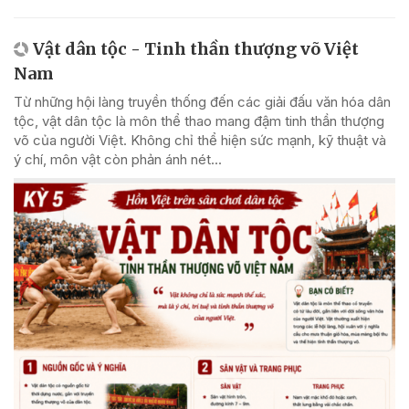
Vật dân tộc - Tinh thần thượng võ Việt
Nam
Từ những hội làng truyền thống đến các giải đấu văn hóa dân
tộc, vật dân tộc là môn thể thao mang đậm tinh thần thượng
võ của người Việt. Không chỉ thể hiện sức mạnh, kỹ thuật và
ý chí, môn vật còn phản ánh nét...