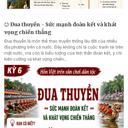
Đua thuyền - Sức mạnh đoàn kết và khát
vọng chiến thắng
Đua thuyền là môn thể thao truyền thống lâu đời của nhiều
địa phương trên cả nước. Đây không chỉ là cuộc tranh tài trên
mặt nước, mà còn là biểu tượng của tinh thần đoàn kết, ý chí
kiên cường và khát vọng chiến...