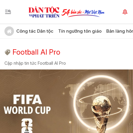
Công tác Dân tộc
Tín ngưỡng tôn giáo
Bản làng hô
Football AI Pro
Cập nhập tin tức Football AI Pro