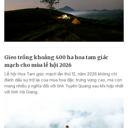
Gieo trồng khoảng 400 ha hoa tam giác
mạch cho mùa lễ hội 2026
Lễ hội Hoa Tam giác mạch lần thứ 12, năm 2026 không chỉ
đánh dấu sự trở lại của mùa hoa đặc trưng vùng cao, mà còn
mang nhiều ý nghĩa đối với tỉnh Tuyên Quang sau khi hợp nhất
với tỉnh Hà Giang.