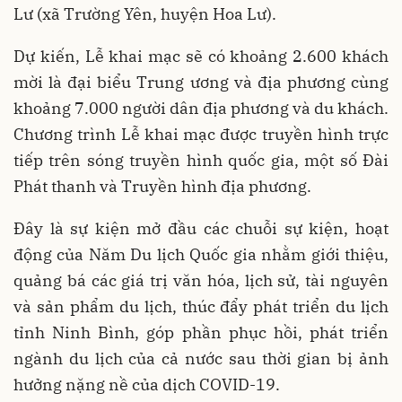
Lư (xã Trường Yên, huyện Hoa Lư).
Dự kiến, Lễ khai mạc sẽ có khoảng 2.600 khách
mời là đại biểu Trung ương và địa phương cùng
khoảng 7.000 người dân địa phương và du khách.
Chương trình Lễ khai mạc được truyền hình trực
tiếp trên sóng truyền hình quốc gia, một số Đài
Phát thanh và Truyền hình địa phương.
Đây là sự kiện mở đầu các chuỗi sự kiện, hoạt
động của Năm Du lịch Quốc gia nhằm giới thiệu,
quảng bá các giá trị văn hóa, lịch sử, tài nguyên
và sản phẩm du lịch, thúc đẩy phát triển du lịch
tỉnh Ninh Bình, góp phần phục hồi, phát triển
ngành du lịch của cả nước sau thời gian bị ảnh
hưởng nặng nề của dịch COVID-19.