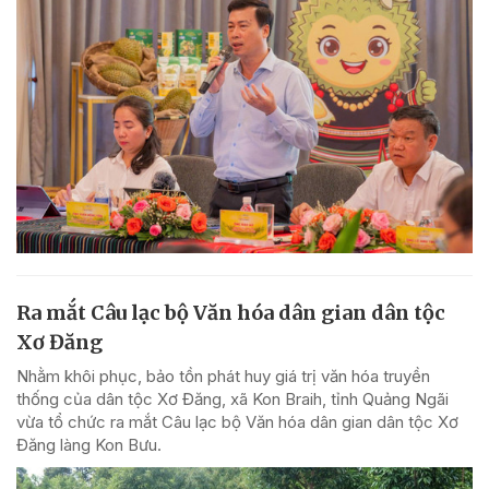
Ra mắt Câu lạc bộ Văn hóa dân gian dân tộc
Xơ Đăng
Nhằm khôi phục, bảo tồn phát huy giá trị văn hóa truyền
thống của dân tộc Xơ Đăng, xã Kon Braih, tỉnh Quảng Ngãi
vừa tổ chức ra mắt Câu lạc bộ Văn hóa dân gian dân tộc Xơ
Đăng làng Kon Bưu.