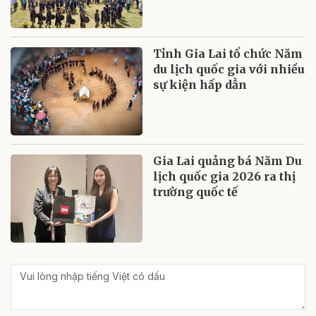
Tỉnh Gia Lai tổ chức Năm
du lịch quốc gia với nhiều
sự kiện hấp dẫn
Gia Lai quảng bá Năm Du
lịch quốc gia 2026 ra thị
trường quốc tế