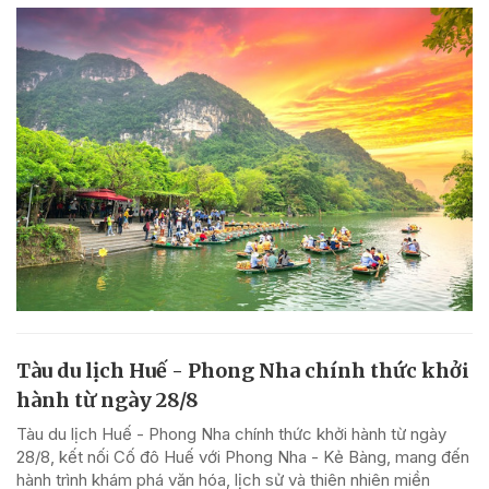
Tàu du lịch Huế - Phong Nha chính thức khởi
hành từ ngày 28/8
Tàu du lịch Huế - Phong Nha chính thức khởi hành từ ngày
28/8, kết nối Cố đô Huế với Phong Nha - Kẻ Bàng, mang đến
hành trình khám phá văn hóa, lịch sử và thiên nhiên miền