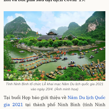
Tỉnh Ninh Bình tổ chức Lễ khai mạc Năm Du lịch quốc gia 2021
vào ngày 20/4. (Ảnh minh họa)
Tại buổi Họp báo giới thiệu về
Năm Du lịch Quốc
gia 2021
tại thành phố Ninh Bình (tỉnh Ninh