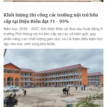
Khối lượng thi công các trường nội trú liên
cấp tại Điện Biên đạt 73 - 95%
Năm học 2026 - 2027, tỉnh Điện Biên sẽ đưa vào hoạt động 9
trường Phổ thông nội trú liên cấp tại các xã biên giới, góp
phần nâng cao chất lượng giáo dục và cải thiện điều kiện học
tập cho học sinh vùng khó khăn.