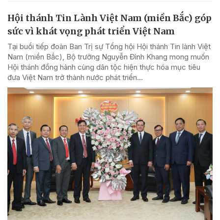
Hội thánh Tin Lành Việt Nam (miền Bắc) góp
sức vì khát vọng phát triển Việt Nam
Tại buổi tiếp đoàn Ban Trị sự Tổng hội Hội thánh Tin lành Việt
Nam (miền Bắc), Bộ trưởng Nguyễn Đình Khang mong muốn
Hội thánh đồng hành cùng dân tộc hiện thực hóa mục tiêu
đưa Việt Nam trở thành nước phát triển...