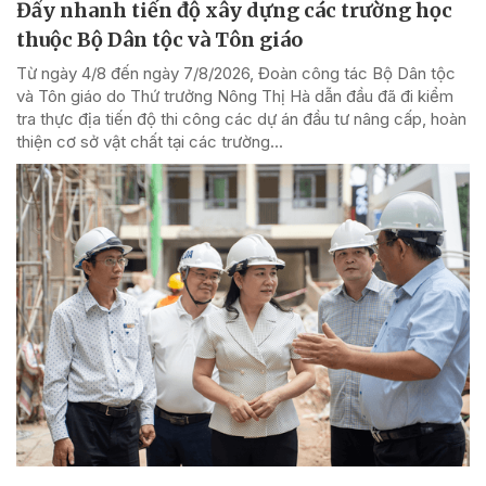
Đẩy nhanh tiến độ xây dựng các trường học
thuộc Bộ Dân tộc và Tôn giáo
Từ ngày 4/8 đến ngày 7/8/2026, Đoàn công tác Bộ Dân tộc
và Tôn giáo do Thứ trưởng Nông Thị Hà dẫn đầu đã đi kiểm
tra thực địa tiến độ thi công các dự án đầu tư nâng cấp, hoàn
thiện cơ sở vật chất tại các trường...