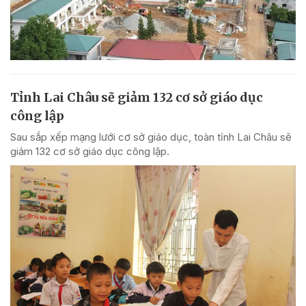
Tỉnh Lai Châu sẽ giảm 132 cơ sở giáo dục
công lập
Sau sắp xếp mạng lưới cơ sở giáo dục, toàn tỉnh Lai Châu sẽ
giảm 132 cơ sở giáo dục công lập.