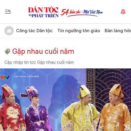
Công tác Dân tộc
Tín ngưỡng tôn giáo
Bản làng hô
Gặp nhau cuối năm
Cập nhập tin tức Gặp nhau cuối năm