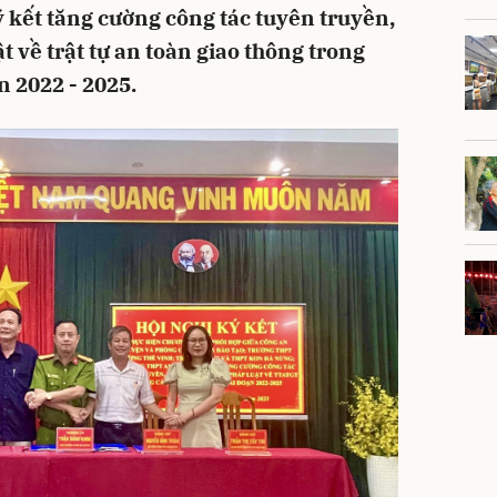
ý kết tăng cường công tác tuyên truyền,
t về trật tự an toàn giao thông trong
n 2022 - 2025.