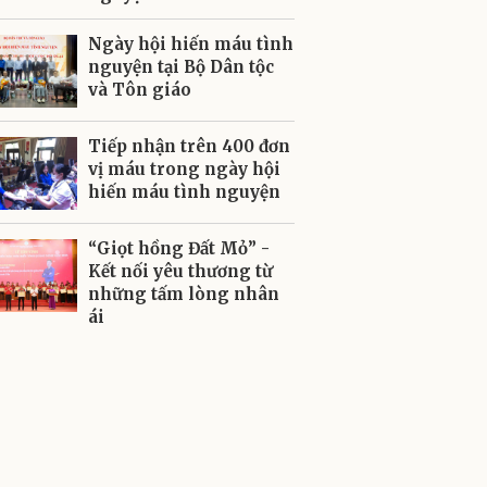
Ngày hội hiến máu tình
nguyện tại Bộ Dân tộc
và Tôn giáo
Tiếp nhận trên 400 đơn
vị máu trong ngày hội
hiến máu tình nguyện
“Giọt hồng Đất Mỏ” -
Kết nối yêu thương từ
những tấm lòng nhân
ái