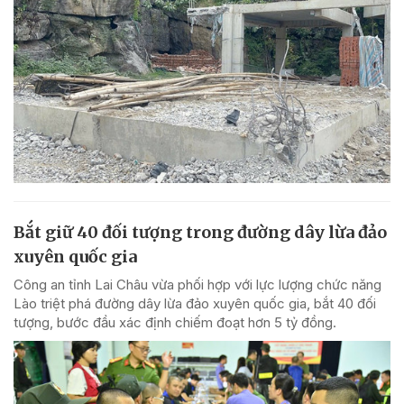
Bắt giữ 40 đối tượng trong đường dây lừa đảo
xuyên quốc gia
Công an tỉnh Lai Châu vừa phối hợp với lực lượng chức năng
Lào triệt phá đường dây lừa đảo xuyên quốc gia, bắt 40 đối
tượng, bước đầu xác định chiếm đoạt hơn 5 tỷ đồng.