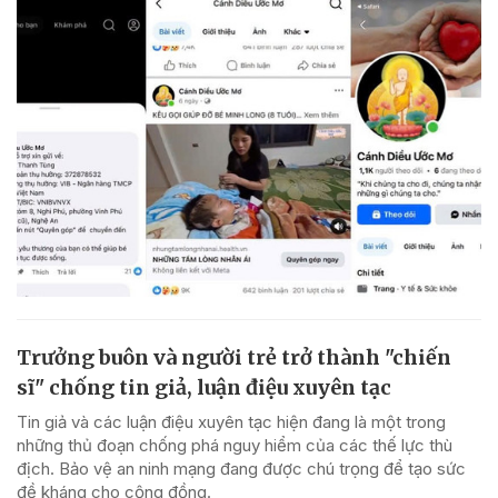
Trưởng buôn và người trẻ trở thành "chiến
sĩ" chống tin giả, luận điệu xuyên tạc
Tin giả và các luận điệu xuyên tạc hiện đang là một trong
những thủ đoạn chống phá nguy hiểm của các thế lực thù
địch. Bảo vệ an ninh mạng đang được chú trọng để tạo sức
đề kháng cho cộng đồng.