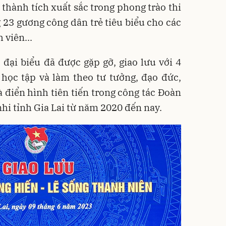
 thành tích xuất sắc trong phong trào thi
23 gương công dân trẻ tiêu biểu cho các
 viên...
 đại biểu đã được gặp gỡ, giao lưu với 4
 học tập và làm theo tư tưởng, đạo đức,
điển hình tiên tiến trong công tác Đoàn
hi tỉnh Gia Lai từ năm 2020 đến nay.