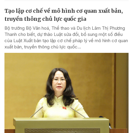
Tạo lập cơ chế về mô hình cơ quan xuất bản,
truyền thông chủ lực quốc gia
Bộ trưởng Bộ Văn hoá, Thể thao và Du lịch Lâm Thị Phương
Thanh cho biết, dự thảo Luật sửa đổi, bổ sung một số điều
của Luật Xuất bản tạo lập cơ chế pháp lý về mô hình cơ quan
xuất bản, truyền thông chủ lực quốc...