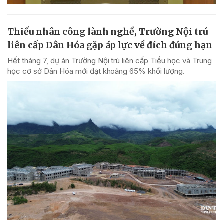
Thiếu nhân công lành nghề, Trường Nội trú
liên cấp Dân Hóa gặp áp lực về đích đúng hạn
Hết tháng 7, dự án Trường Nội trú liên cấp Tiểu học và Trung
học cơ sở Dân Hóa mới đạt khoảng 65% khối lượng.