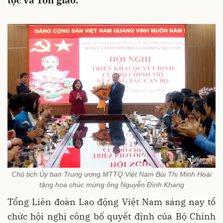
tộc và Tôn giáo.
Chủ tịch Ủy ban Trung ương MTTQ Việt Nam Bùi Thị Minh Hoài
tặng hoa chúc mừng ông Nguyễn Đình Khang
Tổng Liên đoàn Lao động Việt Nam sáng nay tổ
chức hội nghị công bố quyết định của Bộ Chính