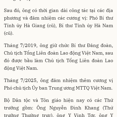
Sau đó, ông có thời gian dài công tác tại các địa
phương và đảm nhiệm các cương vị: Phó Bí thư
Tỉnh ủy Hà Giang (cũ), Bí thư Tỉnh ủy Hà Nam
(cũ).
Tháng 7/2019, ông giữ chức Bí thư Đảng đoàn,
Chủ tịch Tổng Liên đoàn Lao động Việt Nam, sau
đó được bầu làm Chủ tịch Tổng Liên đoàn Lao
động Việt Nam.
Tháng 7/2025, ông đảm nhiệm thêm cương vị
Phó chủ tịch Ủy ban Trung ương MTTQ Việt Nam.
Bộ Dân tộc và Tôn giáo hiện nay có các Thứ
trưởng gồm: Ông Nguyễn Đình Khang (Thứ
trưởng Thường trực), ông Y Vinh Tơr, ông Y