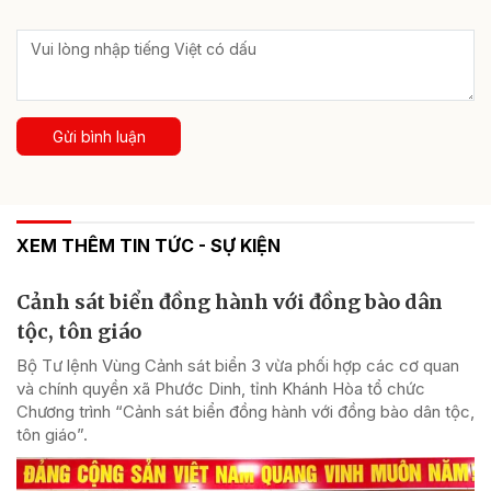
Gửi bình luận
XEM THÊM TIN TỨC - SỰ KIỆN
Cảnh sát biển đồng hành với đồng bào dân
tộc, tôn giáo
Bộ Tư lệnh Vùng Cảnh sát biển 3 vừa phối hợp các cơ quan
và chính quyền xã Phước Dinh, tỉnh Khánh Hòa tổ chức
Chương trình “Cảnh sát biển đồng hành với đồng bào dân tộc,
tôn giáo”.