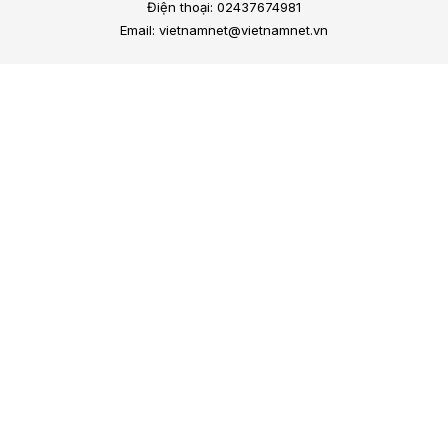
Điện thoại: 02437674981
Email: vietnamnet@vietnamnet.vn