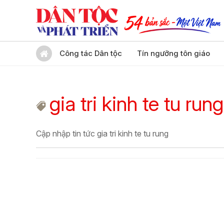
Công tác Dân tộc
Tín ngưỡng tôn giáo
gia tri kinh te tu rung
Cập nhập tin tức gia tri kinh te tu rung