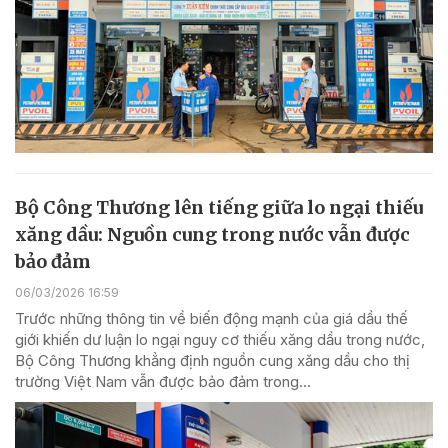
Bộ Công Thương lên tiếng giữa lo ngại thiếu
xăng dầu: Nguồn cung trong nước vẫn được
bảo đảm
06/03/2026 16:59
Trước những thông tin về biến động mạnh của giá dầu thế
giới khiến dư luận lo ngại nguy cơ thiếu xăng dầu trong nước,
Bộ Công Thương khẳng định nguồn cung xăng dầu cho thị
trường Việt Nam vẫn được bảo đảm trong...