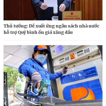
Thủ tướng: Đề xuất ứng ngân sách nhà nước
hỗ trợ Quỹ bình ổn giá xăng dầu