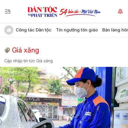
Công tác Dân tộc
Tín ngưỡng tôn giáo
Bản làng hô
Giá xăng
Cập nhập tin tức Giá xăng