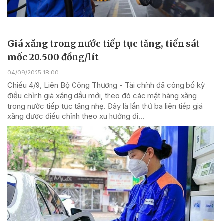
Giá xăng trong nước tiếp tục tăng, tiến sát
mốc 20.500 đồng/lít
04/09/2025 18:00
Chiều 4/9, Liên Bộ Công Thương - Tài chính đã công bố kỳ
điều chỉnh giá xăng dầu mới, theo đó các mặt hàng xăng
trong nước tiếp tục tăng nhẹ. Đây là lần thứ ba liên tiếp giá
xăng được điều chỉnh theo xu hướng đi...