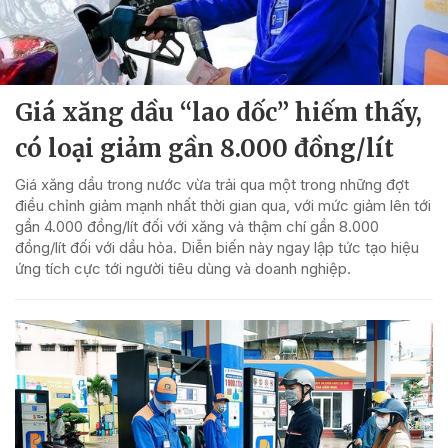
Giá xăng dầu “lao dốc” hiếm thấy,
có loại giảm gần 8.000 đồng/lít
Giá xăng dầu trong nước vừa trải qua một trong những đợt
điều chỉnh giảm mạnh nhất thời gian qua, với mức giảm lên tới
gần 4.000 đồng/lít đối với xăng và thậm chí gần 8.000
đồng/lít đối với dầu hỏa. Diễn biến này ngay lập tức tạo hiệu
ứng tích cực tới người tiêu dùng và doanh nghiệp.