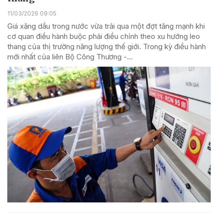
11/03/2026 09:05
Giá xăng dầu trong nước vừa trải qua một đợt tăng mạnh khi
cơ quan điều hành buộc phải điều chỉnh theo xu hướng leo
thang của thị trường năng lượng thế giới. Trong kỳ điều hành
mới nhất của liên Bộ Công Thương -...