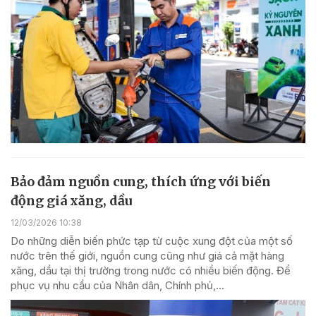
Bảo đảm nguồn cung, thích ứng với biến
động giá xăng, dầu
12/03/2026 10:38
Do những diễn biến phức tạp từ cuộc xung đột của một số
nước trên thế giới, nguồn cung cũng như giá cả mặt hàng
xăng, dầu tại thị trường trong nước có nhiều biến động. Để
phục vụ nhu cầu của Nhân dân, Chính phủ,...