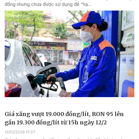
đồng nhưng chưa được sử dụng để “hạ...
Giá xăng vượt 19.000 đồng/lít, RON 95 lên
gần 19.300 đồng/lít từ 15h ngày 12/2
12/02/2026 17:27