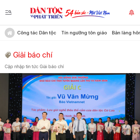
Công tác Dân tộc
Tín ngưỡng tôn giáo
Bản làng hô
Giải báo chí
Cập nhập tin tức Giải báo chí