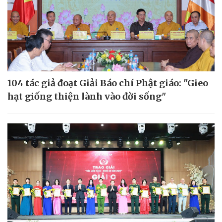
104 tác giả đoạt Giải Báo chí Phật giáo: "Gieo
hạt giống thiện lành vào đời sống"