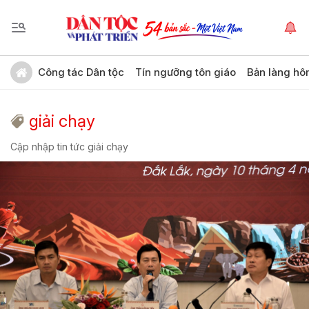
Công tác Dân tộc
Tín ngưỡng tôn giáo
Bản làng hô
giải chạy
Cập nhập tin tức giải chạy