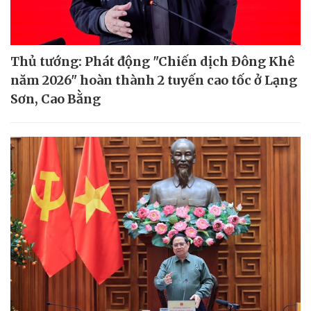
Thủ tướng: Phát động "Chiến dịch Đông Khê
năm 2026" hoàn thành 2 tuyến cao tốc ở Lạng
Sơn, Cao Bằng