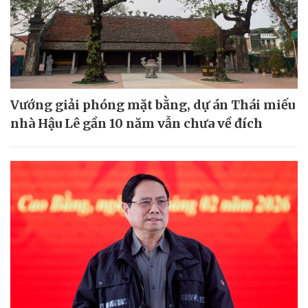
Vướng giải phóng mặt bằng, dự án Thái miếu
nhà Hậu Lê gần 10 năm vẫn chưa về đích