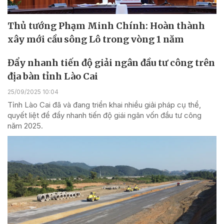
Thủ tướng Phạm Minh Chính: Hoàn thành
xây mới cầu sông Lô trong vòng 1 năm
Đẩy nhanh tiến độ giải ngân đầu tư công trên
địa bàn tỉnh Lào Cai
25/09/2025 10:04
Tỉnh Lào Cai đã và đang triển khai nhiều giải pháp cụ thể,
quyết liệt để đẩy nhanh tiến độ giái ngân vốn đầu tư công
năm 2025.