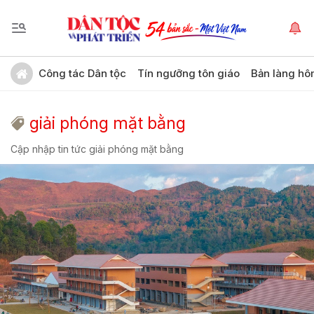
Công tác Dân tộc
Tín ngưỡng tôn giáo
Bản làng hô
giải phóng mặt bằng
Cập nhập tin tức giải phóng mặt bằng