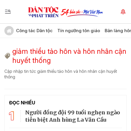
Công tác Dân tộc
Tín ngưỡng tôn giáo
Bản làng hô
giảm thiểu tảo hôn và hôn nhân cận
huyết thống
Cập nhập tin tức giảm thiểu tảo hôn và hôn nhân cận huyết
thống
ĐỌC NHIỀU
1
Người đồng đội 99 tuổi nghẹn ngào
tiễn biệt Anh hùng La Văn Cầu