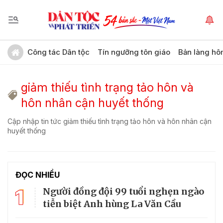
Công tác Dân tộc
Tín ngưỡng tôn giáo
Bản làng hô
giảm thiếu tình trạng tảo hôn và
hôn nhân cận huyết thống
Cập nhập tin tức giảm thiếu tình trạng tảo hôn và hôn nhân cận
huyết thống
ĐỌC NHIỀU
1
Người đồng đội 99 tuổi nghẹn ngào
tiễn biệt Anh hùng La Văn Cầu